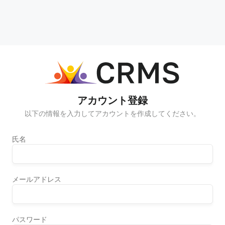
アカウント登録
以下の情報を入力してアカウントを作成してください。
氏名
メールアドレス
パスワード