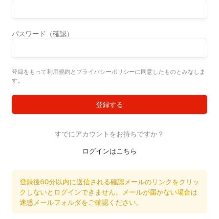
パスワード（確認）
登録をもって利用規約とプライバシーポリシーに同意したものとみなしま
す。
登録する
すでにアカウントをお持ちですか？
ログインはこちら
登録後60分以内に送信される確認メールのリンクをクリッ
クしないとログインできません。メールが届かない場合は
迷惑メールフォルダをご確認ください。